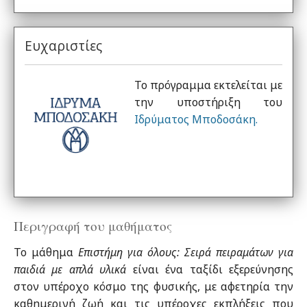
Ευχαριστίες
Το πρόγραμμα εκτελείται με
την υποστήριξη του
Ιδρύματος Μποδοσάκη.
Περιγραφή του μαθήματος
Το μάθημα
Επιστήμη για όλους: Σειρά πειραμάτων για
παιδιά με απλά υλικά
είναι ένα ταξίδι εξερεύνησης
στον υπέροχο κόσμο της φυσικής, με αφετηρία την
καθημερινή ζωή και τις υπέροχες εκπλήξεις που