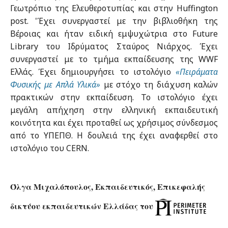
Γεωτρόπιο της Ελευθεροτυπίας και στην Huffington
post. 'Έχει συνεργαστεί με την βιβλιοθήκη της
Βέροιας και ήταν ειδική εμψυχώτρια στο Future
Library του Ιδρύματος Σταύρος Νιάρχος. Έχει
συνεργαστεί με το τμήμα εκπαίδευσης της WWF
Ελλάς. Έχει δημιουργήσει το ιστολόγιο
«Πειράματα
Φυσικής με Απλά Υλικά»
με στόχο τη διάχυση καλών
πρακτικών στην εκπαίδευση. Το ιστολόγιο έχει
μεγάλη απήχηση στην ελληνική εκπαιδευτική
κοινότητα και έχει προταθεί ως χρήσιμος σύνδεσμος
από το ΥΠΕΠΘ. Η δουλειά της έχει αναφερθεί στο
ιστολόγιο του CERN.
Όλγα Μιχαλόπουλος, Εκπαιδευτικός, Επικεφαλής
δικτύου εκπαιδευτικών Ελλάδας του