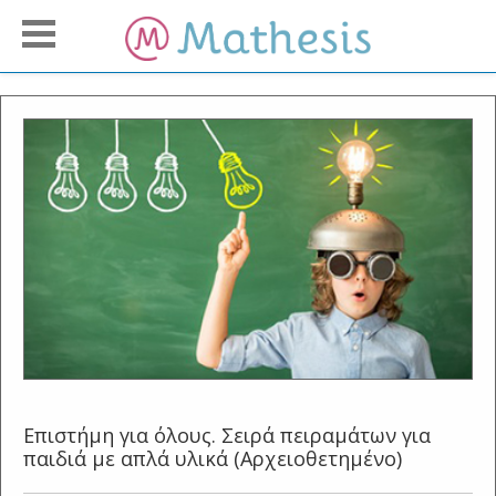
Επιστήμη για όλους. Σειρά πειραμάτων για
παιδιά με απλά υλικά (Αρχειοθετημένο)