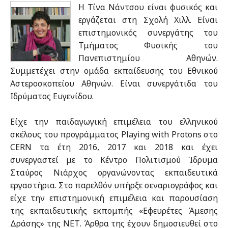
Η Τίνα Νάντσου είναι φυσικός και
εργάζεται στη Σχολή Χιλλ. Είναι
επιστημονικός συνεργάτης του
Τμήματος Φυσικής του
Πανεπιστημίου Αθηνών.
Συμμετέχει στην ομάδα εκπαίδευσης του Εθνικού
Αστεροσκοπείου Αθηνών. Είναι συνεργάτιδα του
Ιδρύματος Ευγενίδου.
Είχε την παιδαγωγική επιμέλεια του ελληνικού
σκέλους του προγράμματος Playing with Protons στο
CERN τα έτη 2016, 2017 και 2018 και έχει
συνεργαστεί με το Κέντρο Πολιτισμού Ίδρυμα
Σταύρος Νιάρχος οργανώνοντας εκπαιδευτικά
εργαστήρια. Στο παρελθόν υπήρξε σεναριογράφος και
είχε την επιστημονική επιμέλεια και παρουσίαση
της εκπαιδευτικής εκπομπής «Εφευρέτες Άμεσης
Δράσης» της ΝΕΤ. Άρθρα της έχουν δημοσιευθεί στο