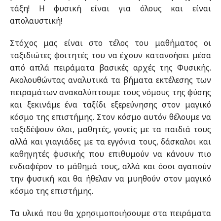
τάξη! Η φυσική είναι για όλους και είναι
απολαυστική!
Στόχος μας είναι στο τέλος του μαθήματος οι
ταξιδιώτες φοιτητές του να έχουν κατανοήσει μέσα
από απλά πειράματα βασικές αρχές της Φυσικής.
Ακολουθώντας αναλυτικά τα βήματα εκτέλεσης των
πειραμάτων ανακαλύπτουμε τους νόμους της φύσης
και ξεκινάμε ένα ταξίδι εξερεύνησης στον μαγικό
κόσμο της επιστήμης. Στον κόσμο αυτόν θέλουμε να
ταξιδέψουν όλοι, μαθητές, γονείς με τα παιδιά τους
αλλά και γιαγιάδες με τα εγγόνια τους, δάσκαλοι και
καθηγητές φυσικής που επιθυμούν να κάνουν πιο
ενδιαφέρον το μάθημά τους, αλλά και όσοι αγαπούν
την φυσική και θα ήθελαν να μυηθούν στον μαγικό
κόσμο της επιστήμης.
Τα υλικά που θα χρησιμοποιήσουμε στα πειράματα