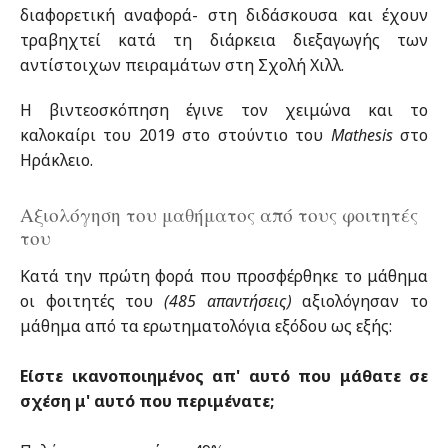
διαφορετική αναφορά- στη διδάσκουσα και έχουν
τραβηχτεί κατά τη διάρκεια διεξαγωγής των
αντίστοιχων πειραμάτων στη Σχολή Χιλλ.
Η βιντεοσκόπηση έγινε τον χειμώνα και το
καλοκαίρι του 2019 στο στούντιο του
Mathesis
στο
Ηράκλειο.
Αξιολόγηση του μαθήματος από τους φοιτητές
του
Κατά την πρώτη φορά που προσφέρθηκε το μάθημα
οι φοιτητές του
(485 απαντήσεις)
αξιολόγησαν το
μάθημα από τα ερωτηματολόγια εξόδου ως εξής:
Είστε ικανοποιημένος απ' αυτό που μάθατε σε
σχέση μ' αυτό που περιμένατε;