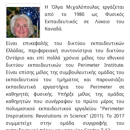
Η Όλγα Μιχαλόπουλος εργάζεται
από το 1980 ως Φυσικός
Εκπαιδευτικός σε Λύκειο του
Καναδά.
Είναι επικεφαλής του δικτύου εκπαιδευτικών
Ελλάδας, περιφερειακή συντονίστρια του δικτύου
Οντάριο και επί πολλά χρόνια μέλος του εθνικού
δικτύου εκπαιδευτικών του Perimeter Institute.
Είναι επίσης μέλος της συμβουλευτικής ομάδας του
εκπαιδευτικού του τμήματος και παρουσιάζει
εκπαιδευτικά εργαστήρια του Perimeter σε
καθηγητές φυσικής. Υπήρξε μέλος της ομάδας
καθηγητών που συνέγραψαν το πρώτο μέρος του
πολυμεσικού εκπαιδευτικού εργαλείου "Perimeter
Inspirations: Revolutions in Science" (2011). Το 2017
συμμετείχε στην ομάδα συγγραφής του