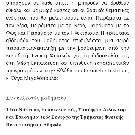
υπάρχουν σε κάθε σπίτι ή μπορούν να βρεθούν
εύκολα και με μικρό κόστος και οι βασικές θεματικές
ενότητες που θα μελετήσουμε είναι: Πειράματα με
τον Αέρα, Πειράματα με το Νερό, Πειράματα με το
Φως και Πειράματα με τον Ηλεκτρισμό. Η τελευταία
εβδομάδα του μαθήματος επιφυλάσσει μια σειρά
πειραμάτων-έκπληξη με την βραβευμένη από την
Καναδική Ένωση Φυσικών για τη διδασκαλία της
στη Μέση Εκπαίδευση και υπεύθυνη εκπαιδευτικών
προγραμμάτων στην Ελλάδα του Perimeter Institute,
κ. Όλγα Μιχαλόπουλος
Συντελεστές μαθήματος
Τίνα Νάντσου, Εκπαιδευτικός, Υποψήφια Διδάκτωρ
και Επιστημονικός Συνεργάτης Τμήματος Φυσικής
Πανεπιστημίου Αθηνών