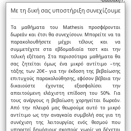
Με τη δική σας υποστήριξη συνεχίζουμε
Τα μαθήματα του Mathesis προσφέρονται
δωρεάν και έτσι θα συνεχίσουν. Μπορείτε να τα
παρακολουθήσετε μέχρι τέλους και να
συμμετέχετε στα εβδομαδιαία τεστ και την
τελική εξέταση. Στα περισσότερα μαθήματα θα
σας ζητείται όμως ένα μικρό αντίτιμο –της
τάξης των 20€– για την έκδοση της βεβαίωσης
επιτυχούς παρακολούθησης, εφόσον βέβαια την
δικαιούστε έχοντας εξασφαλίσει την
απαιτούμενη ελάχιστη επίδοση του 50%. Για
τους ανέργους η βεβαίωση χορηγείται δωρεάν.
Από την πλευρά μας θεωρούμε αυτό το μικρό
αντίτιμο ως την αναγκαία συμβολή σας για τη
συνέχιση της λειτουργίας ενός θεσμού που
υπηρετεί δημόσιους σκοπούς χωρίς να δέχεται