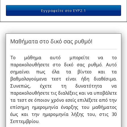
Εγγραφείτε στο ΕΥΡ2.1
Μαθήματα στο δικό σας ρυθμό!
Το μάθημα αυτό μπορείτε να το
παρακολουθήσετε στο δικό σας ρυθμό. Αυτό
σημαίνει πως όλα τα βίντεο και τα
βαθμολογούμενα τεστ είναι ήδη διαθέσιμα.
Συνεπώς, έχετε τη δυνατότητα να
παρακολουθήσετε τις διαλέξεις και να υποβάλετε
τα τεστ σε όποιον χρόνο εσείς επιλέξετε από την
επίσημη ημερομηνία έναρξης του μαθήματος
έως και την ημερομηνία λήξης του, στις 30
Σεπτεμβρίου.