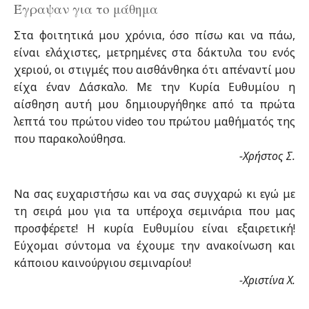
Έγραψαν για το μάθημα
Στα φοιτητικά μου χρόνια, όσο πίσω και να πάω,
είναι ελάχιστες, μετρημένες στα δάκτυλα του ενός
χεριού, οι στιγμές που αισθάνθηκα ότι απέναντί μου
είχα έναν Δάσκαλο. Με την Κυρία Ευθυμίου η
αίσθηση αυτή μου δημιουργήθηκε από τα πρώτα
λεπτά του πρώτου video του πρώτου μαθήματός της
που παρακολούθησα.
-Χρήστος Σ.
Να σας ευχαριστήσω και να σας συγχαρώ κι εγώ με
τη σειρά μου για τα υπέροχα σεμινάρια που μας
προσφέρετε! Η κυρία Ευθυμίου είναι εξαιρετική!
Εύχομαι σύντομα να έχουμε την ανακοίνωση και
κάποιου καινούργιου σεμιναρίου!
-Χριστίνα Χ.