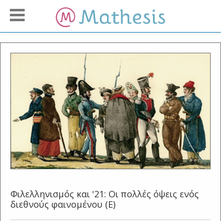
Φιλελληνισμός και '21: Οι πολλές όψεις ενός
διεθνούς φαινομένου (Ε)