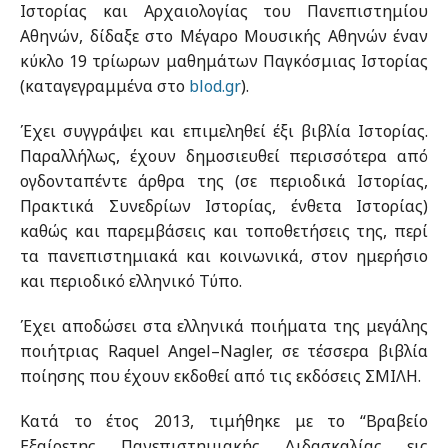
Ιστορίας και Αρχαιολογίας του Πανεπιστημίου
Αθηνών, δίδαξε στο Μέγαρο Μουσικής Αθηνών έναν
κύκλο 19 τρίωρων μαθημάτων Παγκόσμιας Ιστορίας
(καταγεγραμμένα στο
blod.gr
).
Έχει συγγράψει και επιμεληθεί έξι βιβλία Ιστορίας.
Παραλλήλως, έχουν δημοσιευθεί περισσότερα από
ογδονταπέντε άρθρα της (σε περιοδικά Ιστορίας,
Πρακτικά Συνεδρίων Ιστορίας, ένθετα Ιστορίας)
καθώς και παρεμβάσεις και τοποθετήσεις της, περί
τα πανεπιστημιακά και κοινωνικά, στον ημερήσιο
και περιοδικό ελληνικό Τύπο.
Έχει αποδώσει στα ελληνικά ποιήματα της μεγάλης
ποιήτριας Raquel Angel–Nagler, σε τέσσερα βιβλία
ποίησης που έχουν εκδοθεί από τις εκδόσεις ΣΜΙΛΗ.
Κατά το έτος 2013, τιμήθηκε με το “Βραβείο
Εξαίρετης Πανεπιστημιακής Διδασκαλίας εις