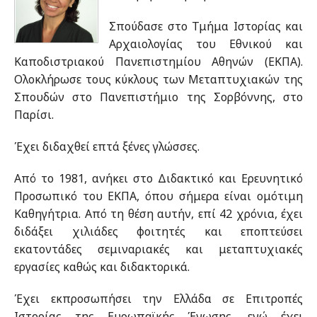
Σπούδασε στο Τμήμα Ιστορίας και
Αρχαιολογίας του Εθνικού και
Καποδιστριακού Πανεπιστημίου Αθηνών (ΕΚΠΑ).
Ολοκλήρωσε τους κύκλους των Μεταπτυχιακών της
Σπουδών στο Πανεπιστήμιο της Σορβόννης, στο
Παρίσι.
Έχει διδαχθεί επτά ξένες γλώσσες.
Από το 1981, ανήκει στο Διδακτικό και Ερευνητικό
Προσωπικό του ΕΚΠΑ, όπου σήμερα είναι ομότιμη
Καθηγήτρια. Από τη θέση αυτήν, επί 42 χρόνια,
έχει
διδάξει χιλιάδες φοιτητές και εποπτεύσει
εκατοντάδες σεμιναριακές και μεταπτυχιακές
εργασίες καθώς και διδακτορικά.
Έχει εκπροσωπήσει την Ελλάδα σε Επιτροπές
Ιστορίας της Ευρωπαϊκής Ένωσης, ενώ έχει