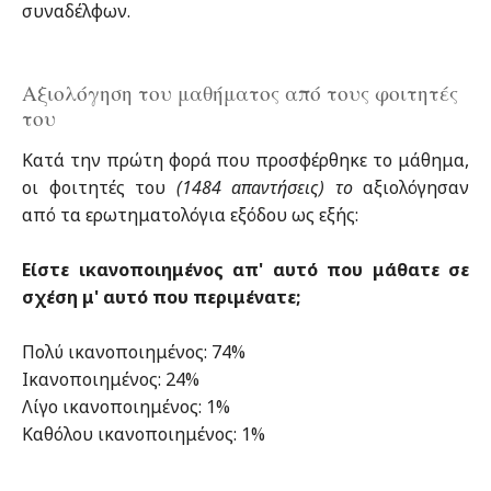
συναδέλφων.
Αξιολόγηση του μαθήματος από τους φοιτητές
του
Κατά την πρώτη φορά που προσφέρθηκε το μάθημα,
οι φοιτητές του
(1484 απαντήσεις) το
αξιολόγησαν
από τα ερωτηματολόγια εξόδου ως εξής:
Είστε ικανοποιημένος απ' αυτό που μάθατε σε
σχέση μ' αυτό που περιμένατε;
Πολύ ικανοποιημένος: 74%
Ικανοποιημένος: 24%
Λίγο ικανοποιημένος: 1%
Καθόλου ικανοποιημένος: 1%