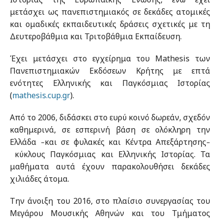
μετάσχει ως πανεπιστημιακός σε δεκάδες ατομικές
και ομαδικές εκπαιδευτικές δράσεις σχετικές με τη
Δευτεροβάθμια και Τριτοβάθμια Εκπαίδευση.
Έχει μετάσχει στο εγχείρημα του Mathesis των
Πανεπιστημιακών Εκδόσεων Κρήτης με επτά
ενότητες Ελληνικής και Παγκόσμιας Ιστορίας
(
mathesis.cup.gr
).
Από το 2006, διδάσκει στο ευρύ κοινό δωρεάν, σχεδόν
καθημερινά, σε εσπερινή βάση σε ολόκληρη την
Ελλάδα
και σε φυλακές και Κέντρα Απεξάρτησης
–
–
κύκλους Παγκόσμιας και Ελληνικής Ιστορίας. Τα
μαθήματα αυτά έχουν παρακολουθήσει δεκάδες
χιλιάδες άτομα.
Την άνοιξη του 2016, στο πλαίσιο συνεργασίας του
Μεγάρου Μουσικής Αθηνών και του Τμήματος