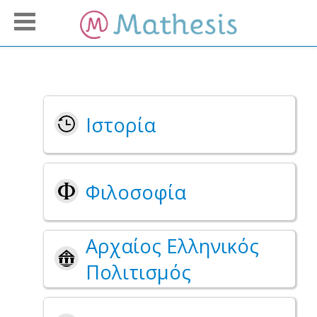
Ιστορία
Φιλοσοφία
Αρχαίος Ελληνικός
Πολιτισμός