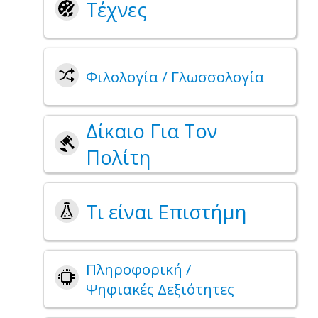
Τέχνες
Φιλολογία / Γλωσσολογία
Δίκαιο Για Τον
Πολίτη
Tι είναι Επιστήμη
Πληροφορική /
Ψηφιακές Δεξιότητες