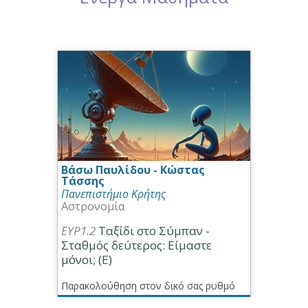
Βάσω Παυλίδου - Κώστας
Τάσσης
Πανεπιστήμιο Κρήτης
Αστρονομία
ΕΥΡ1.2
Ταξίδι στο Σύμπαν -
Σταθμός δεύτερος: Είμαστε
μόνοι; (Ε)
Παρακολούθηση στον δικό σας ρυθμό