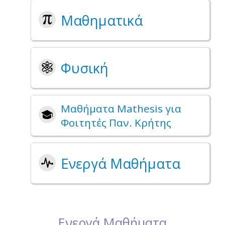
Μαθηματικά
Φυσική
Μαθήματα Mathesis για
Φοιτητές Παν. Κρήτης
Ενεργά Μαθήματα
Ενεργά Μαθήματα