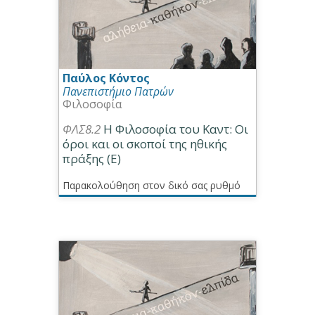
Παύλος Κόντος
Πανεπιστήμιο Πατρών
Φιλοσοφία
ΦΛΣ8.2
Η Φιλοσοφία του Καντ: Οι
όροι και οι σκοποί της ηθικής
πράξης (Ε)
Παρακολούθηση στον δικό σας ρυθμό