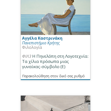
Αγγέλα Καστρινάκη
Πανεπιστήμιο Κρήτης
Φιλολογία
ΦΙΛ3
Η Πηνελόπη στη Λογοτεχνία:
Τα χίλια πρόσωπα μιας
γυναίκας-σύμβολο (Ε)
Παρακολούθηση στον δικό σας ρυθμό